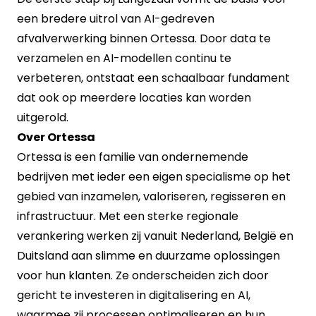
een bredere uitrol van AI-gedreven
afvalverwerking binnen Ortessa. Door data te
verzamelen en AI-modellen continu te
verbeteren, ontstaat een schaalbaar fundament
dat ook op meerdere locaties kan worden
uitgerold.
Over Ortessa
Ortessa is een familie van ondernemende
bedrijven met ieder een eigen specialisme op het
gebied van inzamelen, valoriseren, regisseren en
infrastructuur. Met een sterke regionale
verankering werken zij vanuit Nederland, België en
Duitsland aan slimme en duurzame oplossingen
voor hun klanten. Ze onderscheiden zich door
gericht te investeren in digitalisering en AI,
waarmee zij processen optimaliseren en hun