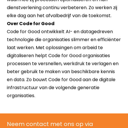
dienstverlening continu verbeteren. Zo werken zij
elke dag aan het afvalbedrijf van de toekomst.
Over Code for Good
Code for Good ontwikkelt AI- en datagedreven
technologie die organisaties slimmer en efficiënter
laat werken. Met oplossingen om arbeid te
digitaliseren helpt Code for Good organisaties
processen te versnellen, werkdruk te verlagen en
beter gebruik te maken van beschikbare kennis
en data. Zo bouwt Code for Good aan de digitale
infrastructuur van de volgende generatie
organisaties.
Neem contact met ons op via