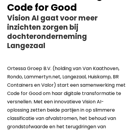
Code for Good
Vision AI gaat voor meer
inzichten zorgen bij
dochteronderneming
Langezaal
Ortessa Groep B.V. (holding van Van Kaathoven,
Rondo, Lammertyn.net, Langezaal, Huiskamp, BR
Containers en Valor) start een samenwerking met
Code for Good om haar digitale transformatie te
versnellen. Met een innovatieve Vision AI-
oplossing zetten beide partijen in op slimmere
classificatie van afvalstromen, het behoud van
grondstofwaarde en het terugdringen van