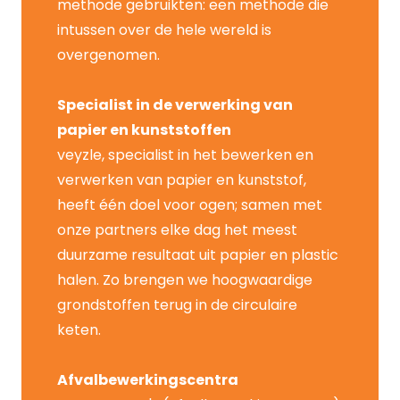
methode gebruikten: een methode die
intussen over de hele wereld is
overgenomen.
Specialist in de verwerking van
papier en kunststoffen
veyzle, specialist in het bewerken en
verwerken van papier en kunststof,
heeft één doel voor ogen; samen met
onze partners elke dag het meest
duurzame resultaat uit papier en plastic
halen. Zo brengen we hoogwaardige
grondstoffen terug in de circulaire
keten.
Afvalbewerkingscentra