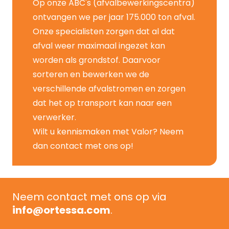
Op onze ABC's (afvalbewerkingscentra)
ontvangen we per jaar 175.000 ton afval.
Onze specialisten zorgen dat al dat
afval weer maximaal ingezet kan
worden als grondstof. Daarvoor
sorteren en bewerken we de
verschillende afvalstromen en zorgen
dat het op transport kan naar een
verwerker.
Wilt u kennismaken met
Valor
? Neem
dan
contact
met ons op!
Neem contact met ons op via
info@ortessa.com
.