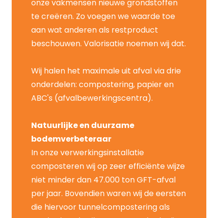
onze vakmensen nieuwe grondstoffen
te creëren. Zo voegen we waarde toe
aan wat anderen als restproduct
beschouwen. Valorisatie noemen wij dat.
Wij halen het maximale uit afval via drie
onderdelen: compostering, papier en
ABC's (afvalbewerkingscentra).
Natuurlijke en duurzame
bodemverbeteraar
In onze verwerkingsinstallatie
composteren wij op zeer efficiënte wijze
niet minder dan 47.000 ton GFT-afval
per jaar. Bovendien waren wij de eersten
die hiervoor tunnelcompostering als