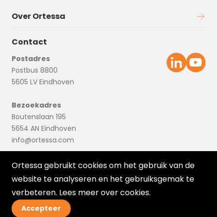
Over Ortessa
Contact
Postadres
Postbus 8800
5605 LV Eindhoven
Bezoekadres
Boutenslaan 195
5654 AN Eindhoven
info@ortessa.com
Ortessa gebruikt cookies om het gebruik van de
website te analyseren en het gebruiksgemak te
verbeteren. Lees meer over
cookies
.
Accepteer
© 2026 Ortessa
Disclaimer