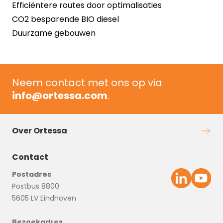
Efficiëntere routes door optimalisaties
CO2 besparende BIO diesel
Duurzame gebouwen
Neem contact met ons op via
info@ortessa.com
.
Over Ortessa
Contact
Postadres
Postbus 8800
5605 LV Eindhoven
Bezoekadres