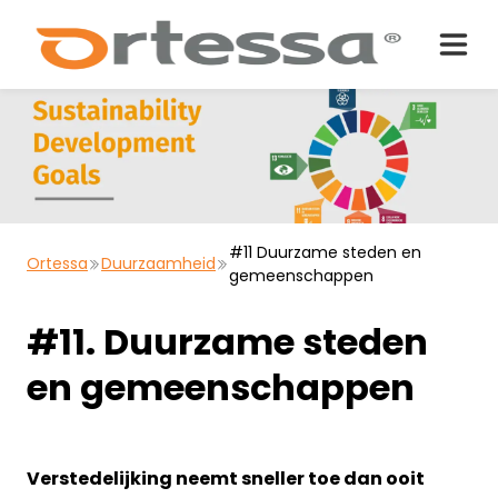
#11 Duurzame steden en
Ortessa
Duurzaamheid
gemeenschappen
#11. Duurzame steden
en gemeenschappen
Verstedelijking neemt sneller toe dan ooit