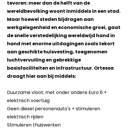
tevoren: meer dan de helft van de
wereldbevolking woont inmiddels in een stad.
Maar hoewel steden bijdragen aan
werkgelegenheid en economische groei, gaat
de snelle verstedelijking wereldwijd hand in
hand met enorme uitdagingen zoals tekort
aan geschikte huisvesting, toegenomen
luchtvervuiling en gebrekkige
basisfaciliteiten en infrastructuur. Ortessa
draagt hier aan bij middels:
Duurzame vloot; met onder andere Euro 6 +
elektrisch voertuig
Geen diesel personenauto's + stimuleren
elektrisch rijden
Stimuleren thuiswerken