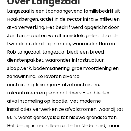
Over Langezaal
Langezaal is een toonaangevend familiebedrijf uit
Haaksbergen, actief in de sector infra & milieu en
afvalverwerking. Het bedrijf werd opgericht door
Jan Langezaal en wordt inmiddels geleid door de
tweede en derde generatie, waaronder Han en
Rob Langezaal. Langezaal biedt een breed
dienstenpakket, waaronder infrastructuur,
sloopwerk, bodemsanering, groenvoorziening en
zandwinning. Ze leveren diverse
containeroplossingen - afzetcontainers,
rolcontainers en perscontainers - en bieden
afvalinzameling op locatie. Met moderne
installaties verwerken ze afvalstromen, waarbij tot
95 % wordt gerecycled tot nieuwe grondstoffen.
Het bedrijf is niet alleen actief in Nederland, maar