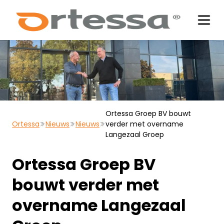
Ortessa Groep BV bouwt
Ortessa
Nieuws
Nieuws
verder met overname
Langezaal Groep
Ortessa Groep BV
bouwt verder met
overname Langezaal