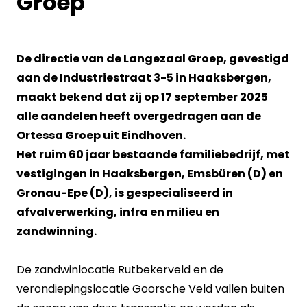
Groep
De directie van de Langezaal Groep, gevestigd
aan de Industriestraat 3-5 in Haaksbergen,
maakt bekend dat zij op 17 september 2025
alle aandelen heeft overgedragen aan de
Ortessa Groep uit Eindhoven.
Het ruim 60 jaar bestaande familiebedrijf, met
vestigingen in Haaksbergen, Emsbüren (D) en
Gronau-Epe (D), is gespecialiseerd in
afvalverwerking, infra en milieu en
zandwinning.
De zandwinlocatie Rutbekerveld en de
verondiepingslocatie Goorsche Veld vallen buiten