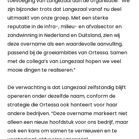
toevoeging van Langezaal aan de organisatie: “We
zijn bijzonder trots dat Langezaal vanaf nu deel
uitmaakt van onze groep. Met een sterke
reputatie in de infra-, milieu- en afvalsector en
zandwinning in Nederland en Duitsland, zien wij
deze overname als een waardevolle aanvulling,
passend bij de groeiambities van Ortessa. Samen
met de collega’s van Langezaal hopen we veel
mooie dingen te realiseren.”
De verwachting is dat Langezaal zelfstandig blijft
opereren onder dezelfde naam, conform de
strategie die Ortessa ook hanteert voor haar
andere bedrijven. “Deze overname markeert niet
alleen een nieuw hoofdstuk voor ons bedrijf, maar
ook een kans om samen te vernieuwen en te