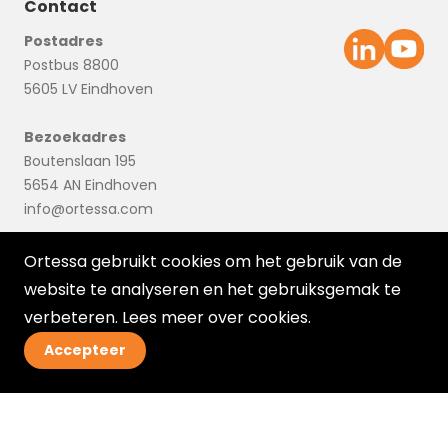
Contact
Postadres
Postbus 8800
5605 LV Eindhoven
Bezoekadres
Boutenslaan 195
5654 AN Eindhoven
info@ortessa.com
Ortessa gebruikt cookies om het gebruik van de
website te analyseren en het gebruiksgemak te
verbeteren. Lees meer over
cookies
.
Accepteer
© 2026 Ortessa
Disclaimer