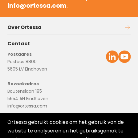
info@ortessa.com
.
Over Ortessa
Contact
Postadres
Postbus 8800
5605 LV Eindhoven
Bezoekadres
Boutenslaan 195
5654 AN Eindhoven
info@ortessa.com
Ortessa gebruikt cookies om het gebruik van de
website te analyseren en het gebruiksgemak te