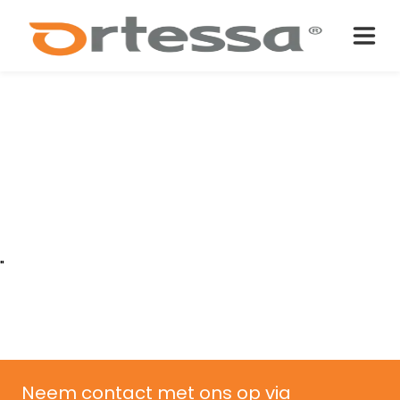
"
Neem contact met ons op via